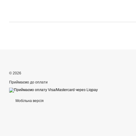
© 2026
Приймаємо до оплати
Мобільна версія