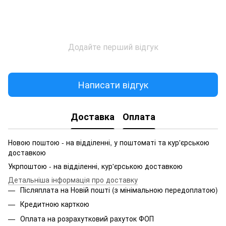
Додайте перший відгук
Написати відгук
Доставка
Оплата
Новою поштою - на відділенні, у поштоматі та кур'єрською
доставкою
Укрпоштою - на відділенні, кур'єрською доставкою
Детальніша інформація про доставку
Післяплата на Новій пошті (з мінімальною передоплатою)
Кредитною карткою
Оплата на розрахутковий рахуток ФОП