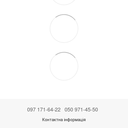
097 171-64-22
050 971-45-50
Контактна інформація