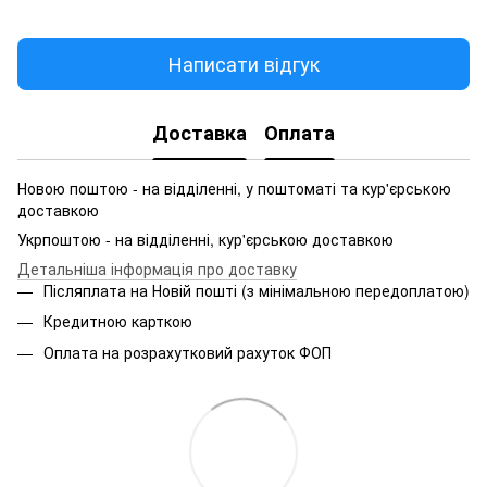
Написати відгук
Доставка
Оплата
Новою поштою - на відділенні, у поштоматі та кур'єрською
доставкою
Укрпоштою - на відділенні, кур'єрською доставкою
Детальніша інформація про доставку
Післяплата на Новій пошті (з мінімальною передоплатою)
Кредитною карткою
Оплата на розрахутковий рахуток ФОП