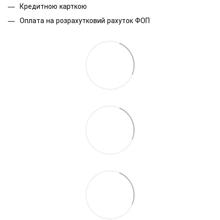
Кредитною карткою
Оплата на розрахутковий рахуток ФОП