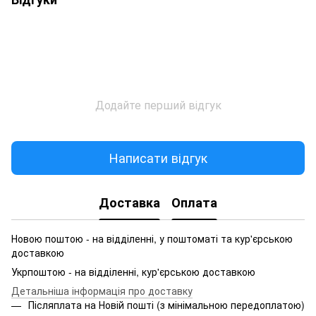
Додайте перший відгук
Написати відгук
Доставка
Оплата
Новою поштою - на відділенні, у поштоматі та кур'єрською
доставкою
Укрпоштою - на відділенні, кур'єрською доставкою
Детальніша інформація про доставку
Післяплата на Новій пошті (з мінімальною передоплатою)