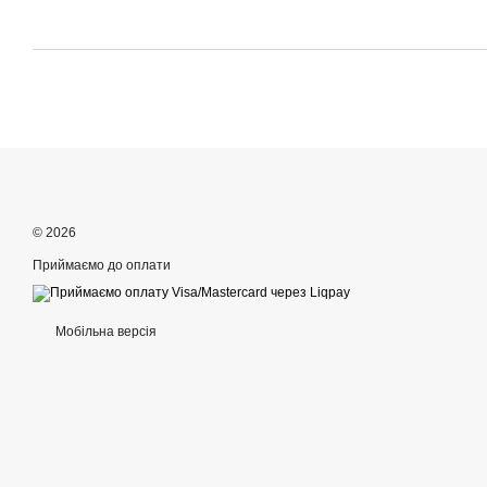
© 2026
Приймаємо до оплати
Мобільна версія