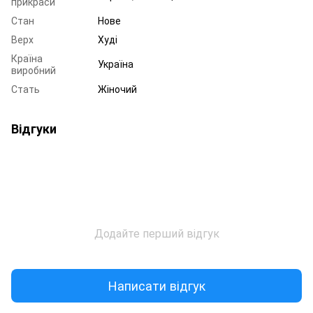
прикраси
Стан
Нове
Верх
Худі
Країна
Україна
виробний
Стать
Жіночий
Відгуки
Додайте перший відгук
Написати відгук