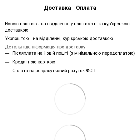
Доставка
Оплата
Новою поштою - на відділенні, у поштоматі та кур'єрською
доставкою
Укрпоштою - на відділенні, кур'єрською доставкою
Детальніша інформація про доставку
Післяплата на Новій пошті (з мінімальною передоплатою)
Кредитною карткою
Оплата на розрахутковий рахуток ФОП