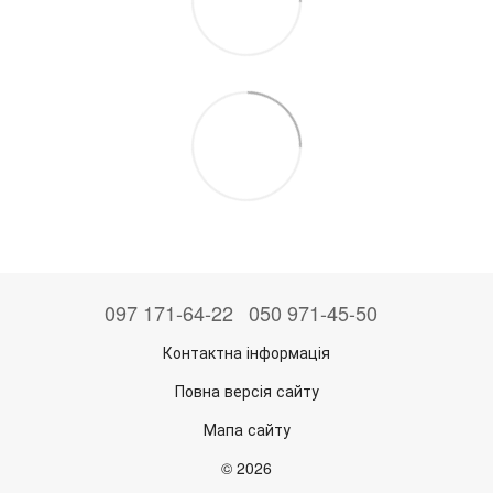
097 171-64-22
050 971-45-50
Контактна інформація
Повна версія сайту
Мапа сайту
© 2026