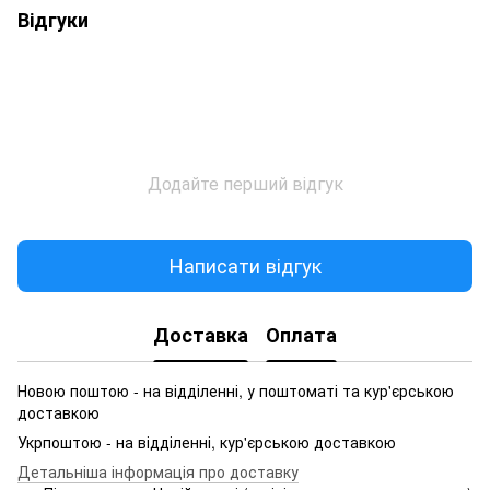
Відгуки
Додайте перший відгук
Написати відгук
Доставка
Оплата
Новою поштою - на відділенні, у поштоматі та кур'єрською
доставкою
Укрпоштою - на відділенні, кур'єрською доставкою
Детальніша інформація про доставку