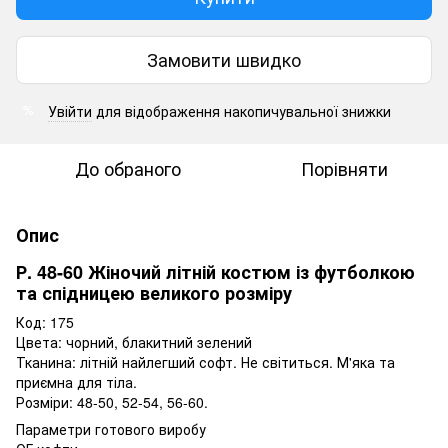
Замовити швидко
Увійти
для відображення накопичувальної знижки
%
До обраного
Порівняти
Опис
Р. 48-60 Жіночий літній костюм із футболкою
та спідницею великого розміру
Код: 175
Цвета: чорний, блакитний зелений
Тканина: літній найлегший софт. Не світиться. М'яка та
приємна для тіла.
Розміри: 48-50, 52-54, 56-60.
Параметри готового виробу