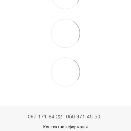
097 171-64-22
050 971-45-50
Контактна інформація