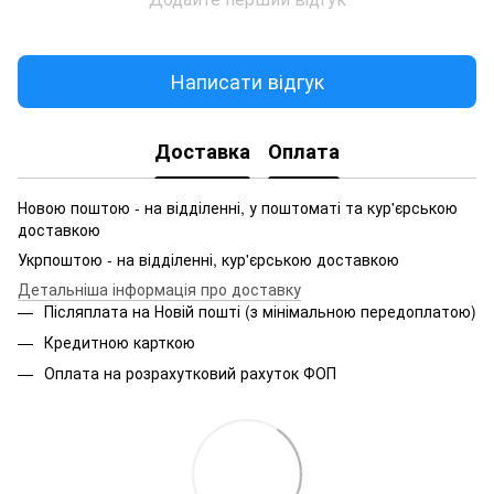
Написати відгук
Доставка
Оплата
Новою поштою - на відділенні, у поштоматі та кур'єрською
доставкою
Укрпоштою - на відділенні, кур'єрською доставкою
Детальніша інформація про доставку
Післяплата на Новій пошті (з мінімальною передоплатою)
Кредитною карткою
Оплата на розрахутковий рахуток ФОП