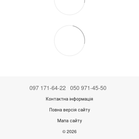
097 171-64-22
050 971-45-50
Контактна інформація
Повна версія сайту
Мапа сайту
© 2026