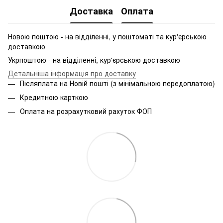
Доставка
Оплата
Новою поштою - на відділенні, у поштоматі та кур'єрською
доставкою
Укрпоштою - на відділенні, кур'єрською доставкою
Детальніша інформація про доставку
Післяплата на Новій пошті (з мінімальною передоплатою)
Кредитною карткою
Оплата на розрахутковий рахуток ФОП