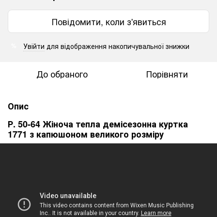
Повідомити, коли з'явиться
Увійти
для відображення накопичувальної знижки
%
До обраного
Порівняти
Опис
Р. 50-64 Жіноча тепла демісезонна куртка
1771 з капюшоном великого розміру