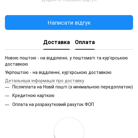
Написати відгук
Доставка
Оплата
Новою поштою - на відділенні, у поштоматі та кур'єрською
доставкою
Укрпоштою - на відділенні, кур'єрською доставкою
Детальніша інформація про доставку
Післяплата на Новій пошті (з мінімальною передоплатою)
Кредитною карткою
Оплата на розрахутковий рахуток ФОП