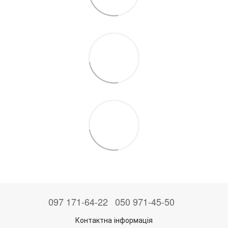
097 171-64-22
050 971-45-50
Контактна інформація