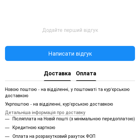
Додайте перший відгук
Написати відгук
Доставка
Оплата
Новою поштою - на відділенні, у поштоматі та кур'єрською
доставкою
Укрпоштою - на відділенні, кур'єрською доставкою
Детальніша інформація про доставку
Післяплата на Новій пошті (з мінімальною передоплатою)
Кредитною карткою
Оплата на розрахутковий рахуток ФОП