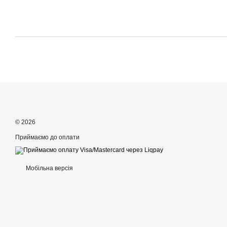
© 2026
Приймаємо до оплати
Мобільна версія