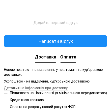
Додайте перший відгук
Написати відгук
Доставка
Оплата
Новою поштою - на відділенні, у поштоматі та кур'єрською
доставкою
Укрпоштою - на відділенні, кур'єрською доставкою
Детальніша інформація про доставку
Післяплата на Новій пошті (з мінімальною передоплатою)
Кредитною карткою
Оплата на розрахутковий рахуток ФОП