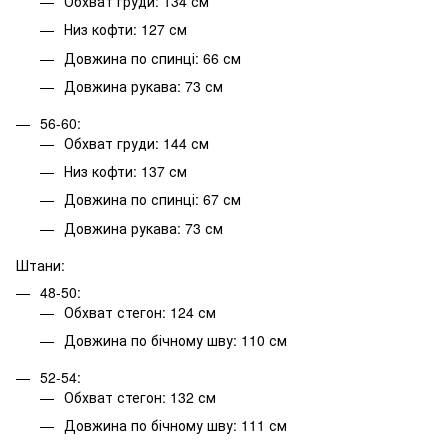
Обхват груди: 134 см
Низ кофти: 127 см
Довжина по спинці: 66 см
Довжина рукава: 73 см
56-60:
Обхват груди: 144 см
Низ кофти: 137 см
Довжина по спинці: 67 см
Довжина рукава: 73 см
Штани:
48-50:
Обхват стегон: 124 см
Довжина по бічному шву: 110 см
52-54:
Обхват стегон: 132 см
Довжина по бічному шву: 111 см