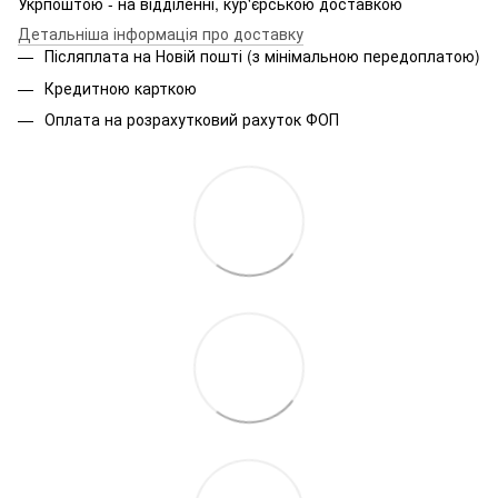
Укрпоштою - на відділенні, кур'єрською доставкою
Детальніша інформація про доставку
Післяплата на Новій пошті (з мінімальною передоплатою)
Кредитною карткою
Оплата на розрахутковий рахуток ФОП