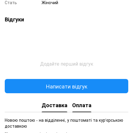
Стать
Жіночий
Відгуки
Додайте перший відгук
Написати відгук
Доставка
Оплата
Новою поштою - на відділенні, у поштоматі та кур'єрською
доставкою