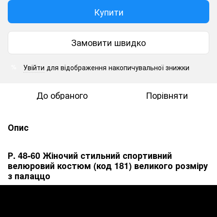
Купити
Замовити швидко
Увійти
для відображення накопичувальної знижки
%
До обраного
Порівняти
Опис
Р. 48-60 Жіночий стильний спортивний
велюровий костюм (код 181) великого розміру
з палаццо