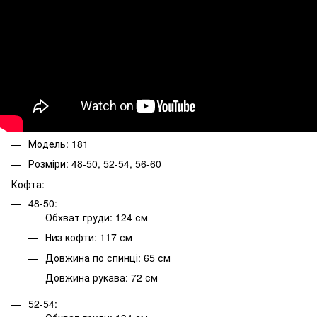
Модель: 181
Розміри: 48-50, 52-54, 56-60
Кофта:
48-50:
Обхват груди: 124 см
Низ кофти: 117 см
Довжина по спинці: 65 см
Довжина рукава: 72 см
52-54: