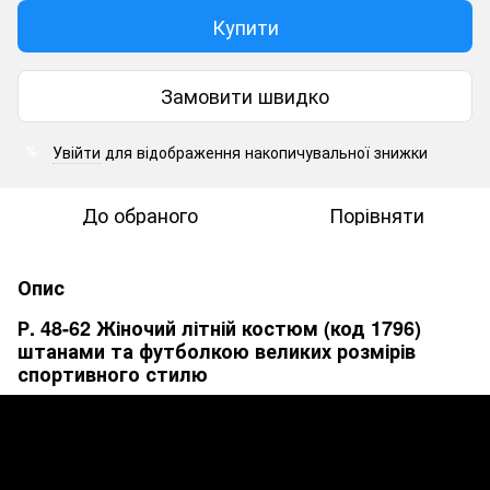
Купити
Замовити швидко
Увійти
для відображення накопичувальної знижки
%
До обраного
Порівняти
Опис
Р. 48-62 Жіночий літній костюм (код 1796)
штанами та футболкою великих розмірів
спортивного стилю