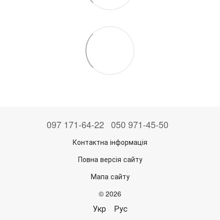
097 171-64-22
050 971-45-50
Контактна інформація
Повна версія сайту
Мапа сайту
© 2026
Укр
Рус