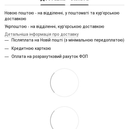
Новою поштою - на відділенні, у поштоматі та кур'єрською
доставкою
Укрпоштою - на відділенні, кур'єрською доставкою
Детальніша інформація про доставку
Післяплата на Новій пошті (з мінімальною передоплатою)
Кредитною карткою
Оплата на розрахутковий рахуток ФОП