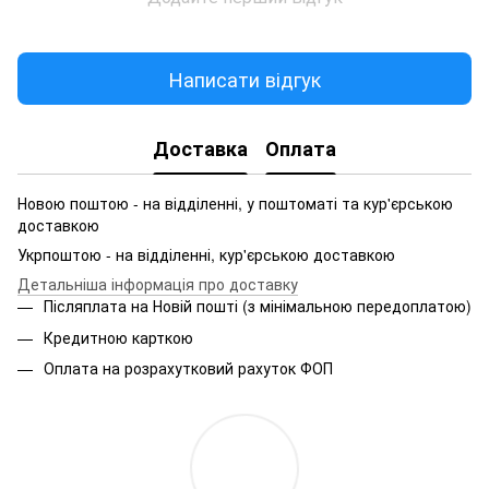
Написати відгук
Доставка
Оплата
Новою поштою - на відділенні, у поштоматі та кур'єрською
доставкою
Укрпоштою - на відділенні, кур'єрською доставкою
Детальніша інформація про доставку
Післяплата на Новій пошті (з мінімальною передоплатою)
Кредитною карткою
Оплата на розрахутковий рахуток ФОП