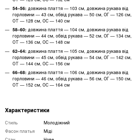
54–56:
довжина плаття — 103 см, довжина рукава від
горловини — 43 см, обвід рукава — 50 см, ОГ — 126 см,
ОТ — 128 см, ОС — 140 см
58–60:
довжина плаття — 104 см, довжина рукава від
горловини — 44 см, обвід рукава — 52 см, ОГ — 134 см,
ОТ — 136 см, ОС — 148 см
62–64:
довжина плаття — 105 см, довжина рукава від
горловини — 45 см, обвід рукава — 54 см, ОГ — 142 см,
ОТ — 144 см, ОС — 156 см
66–68:
довжина плаття — 106 см, довжина рукава від
горловини — 46 см, обвід рукава — 56 см, ОГ — 150 см,
ОТ — 152 см, ОС — 164 см
Характеристики
Стиль
Молодіжний
Фасон платья
Міді
Стан
Нове