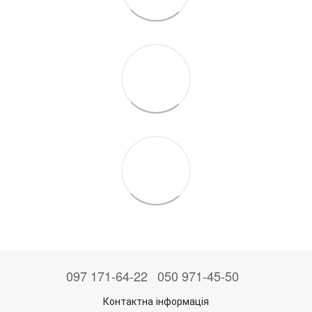
097 171-64-22
050 971-45-50
Контактна інформація