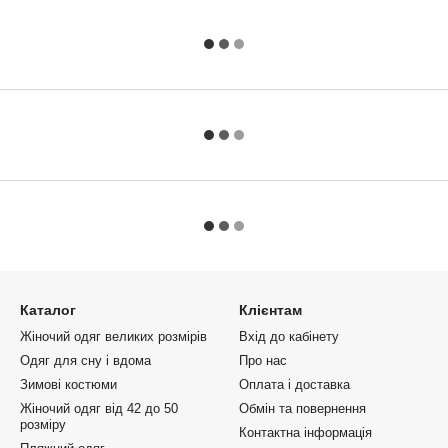
Каталог
Клієнтам
Жіночий одяг великих розмірів
Вхід до кабінету
Одяг для сну і вдома
Про нас
Зимові костюми
Оплата і доставка
Жіночий одяг від 42 до 50
Обмін та повернення
розміру
Контактна інформація