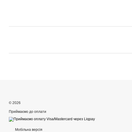
© 2026
Приймаємо до оплати
Мобільна версія