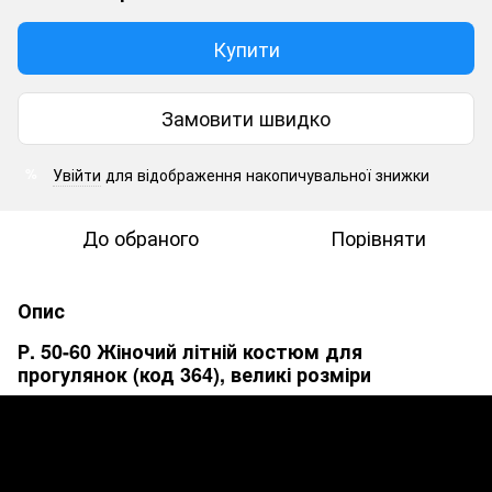
Купити
Замовити швидко
Увійти
для відображення накопичувальної знижки
%
До обраного
Порівняти
Опис
Р. 50-60 Жіночий літній костюм для
прогулянок (код 364), великі розміри