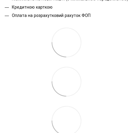
Кредитною карткою
Оплата на розрахутковий рахуток ФОП