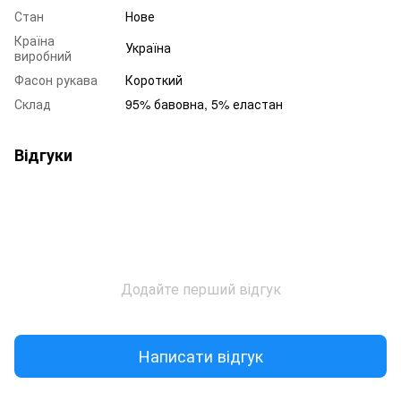
Стан
Нове
Країна
Україна
виробний
Фасон рукава
Короткий
Склад
95% бавовна, 5% еластан
Відгуки
Додайте перший відгук
Написати відгук