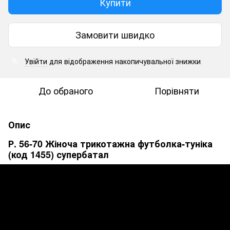
Купити
Замовити швидко
Увійти
для відображення накопичувальної знижки
%
До обраного
Порівняти
Опис
Р. 56-70 Жіноча трикотажна футболка-туніка
(код 1455) супербатал