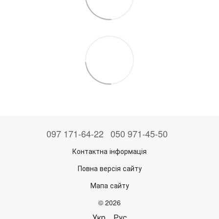
097 171-64-22
050 971-45-50
Контактна інформація
Повна версія сайту
Мапа сайту
© 2026
Укр
Рус