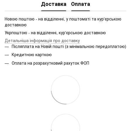
Доставка
Оплата
Новою поштою - на відділенні, у поштоматі та кур'єрською
доставкою
Укрпоштою - на відділенні, кур'єрською доставкою
Детальніша інформація про доставку
Післяплата на Новій пошті (з мінімальною передоплатою)
Кредитною карткою
Оплата на розрахутковий рахуток ФОП