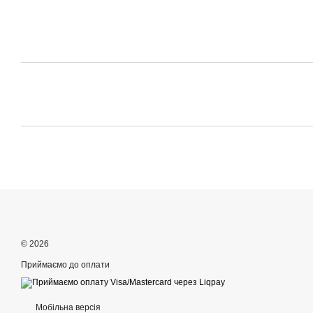
© 2026
Приймаємо до оплати
Мобільна версія