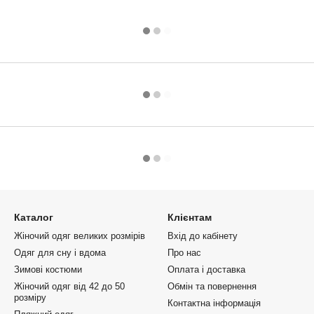
Каталог
Клієнтам
Жіночий одяг великих розмірів
Вхід до кабінету
Одяг для сну і вдома
Про нас
Зимові костюми
Оплата і доставка
Жіночий одяг від 42 до 50
Обмін та повернення
розміру
Контактна інформація