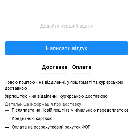
Додайте перший відгук
Написати відгук
Доставка
Оплата
Новою поштою - на відділенні, у поштоматі та кур'єрською
доставкою
Укрпоштою - на відділенні, кур'єрською доставкою
Детальніша інформація про доставку
Післяплата на Новій пошті (з мінімальною передоплатою)
Кредитною карткою
Оплата на розрахутковий рахуток ФОП