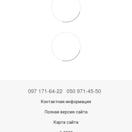
097 171-64-22
050 971-45-50
Контактная информация
Полная версия сайта
Карта сайта