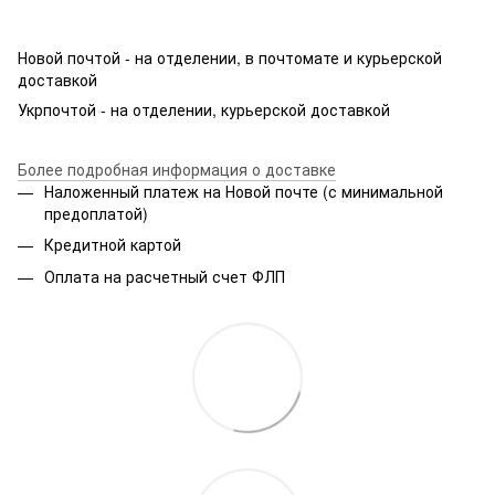
Новой почтой - на отделении, в почтомате и курьерской
доставкой
Укрпочтой - на отделении, курьерской доставкой
Более подробная информация о доставке
Наложенный платеж на Новой почте (с минимальной
предоплатой)
Кредитной картой
Оплата на расчетный счет ФЛП