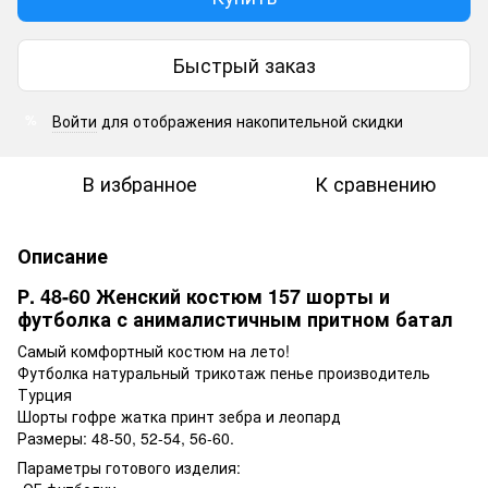
Быстрый заказ
Войти
для отображения накопительной скидки
%
В избранное
К сравнению
Описание
Р. 48-60 Женский костюм 157 шорты и
футболка с анималистичным притном батал
Самый комфортный костюм на лето!
Футболка натуральный трикотаж пенье производитель
Турция
Шорты гофре жатка принт зебра и леопард
Размеры: 48-50, 52-54, 56-60.
Параметры готового изделия: