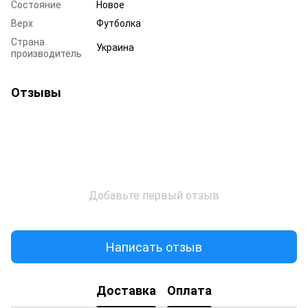
Состояние
Новое
Верх
Футболка
Страна
Украина
производитель
Отзывы
Добавьте первый отзыв
Написать отзыв
Доставка
Оплата