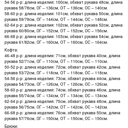
54-56 р-р: длина изделия: 100см, обхват рукава 48см, длина
рукава 58/78см, ОГ – 136см, ОТ – 136см, ОС – 140см.
58-60 р-р: длина изделия: 101см, обхват рукава 50см, длина
рукава 59/79см, ОГ – 144см, ОТ – 144см, ОС – 148см.
62-64 р-р: длина изделия: 102см, обхват рукава 52см, длина
рукава 60/80см, ОГ – 152см, ОТ – 152см, ОС – 156см.
66-68 р-р: длина изделия: 103см, обхват рукава 54см, длина
рукава 61/82см, ОГ – 160см, ОТ – 160см, ОС – 164см.
Кофта:
46-48 р-р: длина изделия: 71см, обхват рукава 40см, длина
рукава 52/71см, ОГ – 110см, ОТ – 110см, ОС – 110см.
50-52 р-р: длина изделия: 72см, обхват рукава 42см, длина
рукава 53/72см, ОГ – 118см, ОТ – 118см, ОС – 118см.
54-56 р-р: длина изделия: 73см, обхват рукава 44см, длина
рукава 54/73см, ОГ – 126см, ОТ – 126см, ОС – 126см.
58-60 р-р: длина изделия: 74см, обхват рукава 46см, длина
рукава 55/74см, ОГ – 134см, ОТ – 134см, ОС – 134см.
62-64 р-р: длина изделия: 75см, обхват рукава 48см, длина
рукава 56/75см, ОГ – 142см, ОТ – 142см, ОС – 142см.
66-68 р-р: длина изделия: 76см, обхват рукава 50см, длина
рукава 57/76см, ОГ – 150см, ОТ – 150см, ОС – 150см.
Брюки: