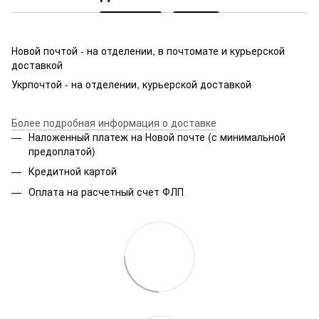
Новой почтой - на отделении, в почтомате и курьерской
доставкой
Укрпочтой - на отделении, курьерской доставкой
Более подробная информация о доставке
Наложенный платеж на Новой почте (с минимальной
предоплатой)
Кредитной картой
Оплата на расчетный счет ФЛП