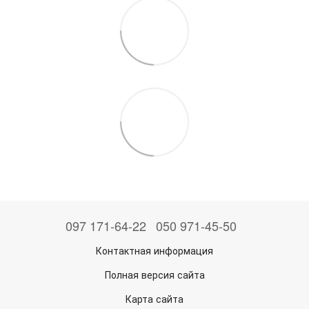
097 171-64-22
050 971-45-50
Контактная информация
Полная версия сайта
Карта сайта