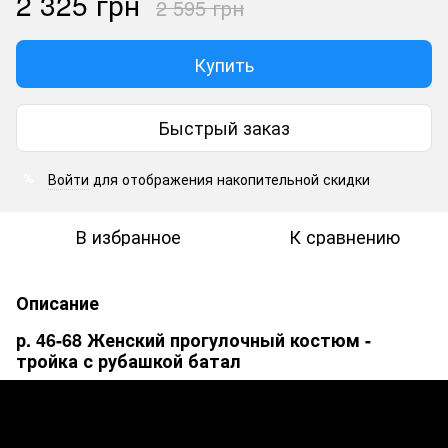
2 325 грн
2 595 грн
Купить
Быстрый заказ
Войти
для отображения накопительной скидки
%
В избранное
К сравнению
Описание
р. 46-68 Женский прогулочный костюм -
тройка с рубашкой батал