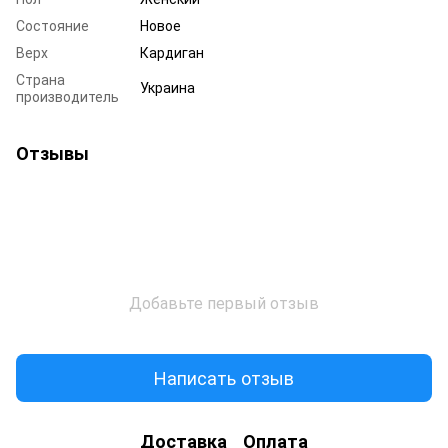
Состояние
Новое
Верх
Кардиган
Страна
Украина
производитель
Отзывы
Добавьте первый отзыв
Написать отзыв
Доставка
Оплата