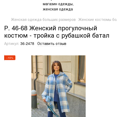
Женская одежда больших размеров
Женские костюмы бо
Р. 46-68 Женский прогулочный
костюм - тройка с рубашкой батал
Артикул:
36-2478
Оставить отзыв
−10%