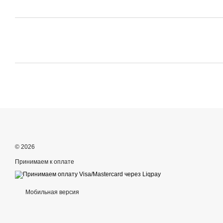
© 2026
Принимаем к оплате
Мобильная версия