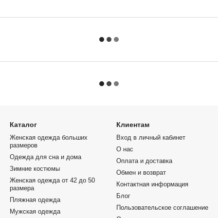
Каталог
Клиентам
Женская одежда больших
Вход в личный кабинет
размеров
О нас
Одежда для сна и дома
Оплата и доставка
Зимние костюмы
Обмен и возврат
Женская одежда от 42 до 50
Контактная информация
размера
Блог
Пляжная одежда
Пользовательское соглашение
Мужская одежда