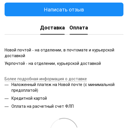
Написать отзыв
Доставка
Оплата
Новой почтой - на отделении, в почтомате и курьерской
доставкой
Укрпочтой - на отделении, курьерской доставкой
Более подробная информация о доставке
Наложенный платеж на Новой почте (с минимальной
предоплатой)
Кредитной картой
Оплата на расчетный счет ФЛП