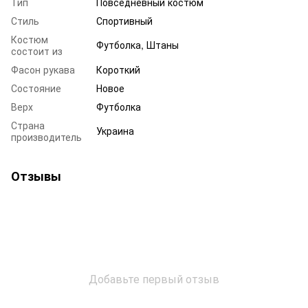
Тип
Повседневный костюм
Стиль
Спортивный
Костюм
Футболка, Штаны
состоит из
Фасон рукава
Короткий
Состояние
Новое
Верх
Футболка
Страна
Украина
производитель
Отзывы
Добавьте первый отзыв