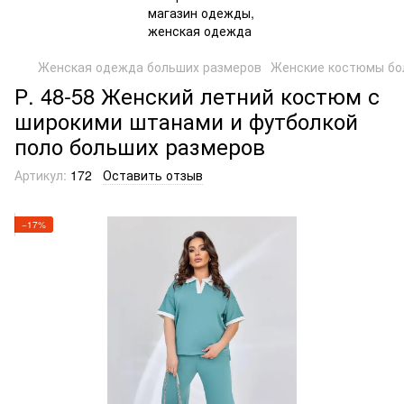
Женская одежда больших размеров
Женские костюмы бо
Р. 48-58 Женский летний костюм с
широкими штанами и футболкой
поло больших размеров
Артикул:
172
Оставить отзыв
−17%