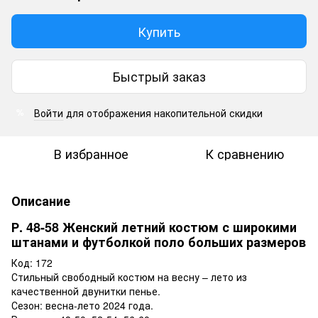
Купить
Быстрый заказ
Войти
для отображения накопительной скидки
%
В избранное
К сравнению
Описание
Р. 48-58 Женский летний костюм с широкими
штанами и футболкой поло больших размеров
Код: 172
Стильный свободный костюм на весну – лето из
качественной двунитки пенье.
Сезон: весна-лето 2024 года.