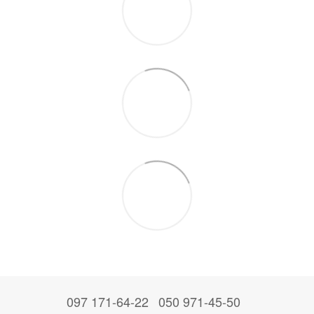
097 171-64-22
050 971-45-50