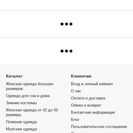
Каталог
Клиентам
Женская одежда больших
Вход в личный кабинет
размеров
О нас
Одежда для сна и дома
Оплата и доставка
Зимние костюмы
Обмен и возврат
Женская одежда от 42 до 50
Контактная информация
размера
Блог
Пляжная одежда
Пользовательское соглашение
Мужская одежда