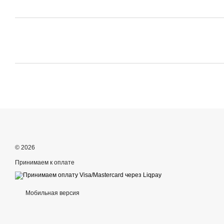
© 2026
Принимаем к оплате
Мобильная версия