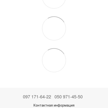
097 171-64-22
050 971-45-50
Контактная информация