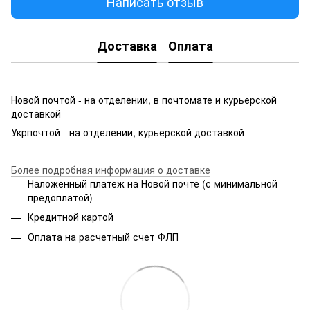
Написать отзыв
Доставка
Оплата
Новой почтой - на отделении, в почтомате и курьерской
доставкой
Укрпочтой - на отделении, курьерской доставкой
Более подробная информация о доставке
Наложенный платеж на Новой почте (с минимальной
предоплатой)
Кредитной картой
Оплата на расчетный счет ФЛП