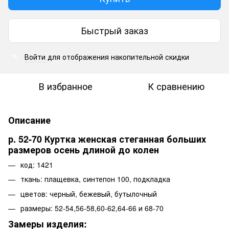
Быстрый заказ
Войти
для отображения накопительной скидки
%
В избранное
К сравнению
Описание
р. 52-70 Куртка женская стеганная больших
размеров осень длиной до колен
код: 1421
ткань: плащевка, синтепон 100, подкладка
цветов: черный, бежевый, бутылочный
размеры: 52-54,56-58,60-62,64-66 и 68-70
Замеры изделия: