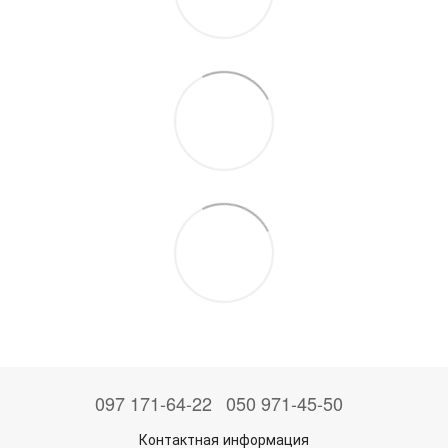
097 171-64-22
050 971-45-50
Контактная информация