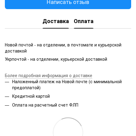
Написать отзыв
Доставка
Оплата
Новой почтой - на отделении, в почтомате и курьерской
доставкой
Укрпочтой - на отделении, курьерской доставкой
Более подробная информация о доставке
Наложенный платеж на Новой почте (с минимальной
предоплатой)
Кредитной картой
Оплата на расчетный счет ФЛП