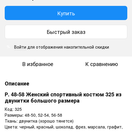
Купить
Быстрый заказ
Войти
для отображения накопительной скидки
%
В избранное
К сравнению
Описание
Р. 48-58 Женский спортивный костюм 325 из
двунитки большого размера
Код: 325
Размеры: 48-50, 52-54, 56-58
Ткань: двунитка (хорошо тянется)
Цвета: черный, красный, шоколад, фрез, марсала, графит,