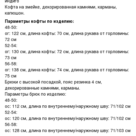
индиго
Кофта на змейке, декорированная камнями, карманы,
капюшон.
Параметры кофты по изделию:
48-50:
ог: 122 см, длина кофты: 70 см, длина рукава от горловины:
72 см
52-54:
ог: 130 см, длина кофты: 72 см, длина рукава от горловины:
73 см
56-58:
ог: 138 см, длина кофты: 74 см, длина рукава от горловины:
75 см
Брюки с высокой посадкой, пояс резинка 4 см,
декорированные камнями, карманы.
Параметры брюк по изделию:
48-50:
ос: 112 см, длина по внутреннему/наружному шву: 71/102 см
52-54:
ос: 120 см, длина по внутреннему/наружному шву: 71/102 см
56-58:
ос: 128 см, длина по внутреннему/наружному шву: 71/103 см