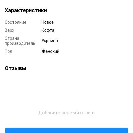
Характеристики
Состояние
Новое
Верх
Кофта
Страна
Украина
производитель
Пол
Женский
Отзывы
Добавьте первый отзыв