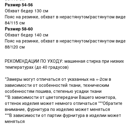
Размер 54-56
Обхват бедер 130 см
Пояс на резинке, обхват в нерастянутом/растянутом виде
84/115 см
Размер 58-60
Обхват бедер 140 см
Пояс на резинке, обхват в нерастянутом/растянутом виде
88/120 см
РЕКОМЕНДАЦИИ ПО УХОДУ: машинная стирка при низких
температурах (до 40 градусов)
*Замеры могут отличаться от указанных на +-2см в
зависимости от особенностей ткани, техническим
особенностям пошива, степенью усадки ткани
**В зависимости от цветопередачи Вашего монитора,
оттенок изделия может немного отличаться ***Обратите
внимание, фурнитура по изделию может меняться
***В зависимости от партии фурнитура в изделии может
меняться