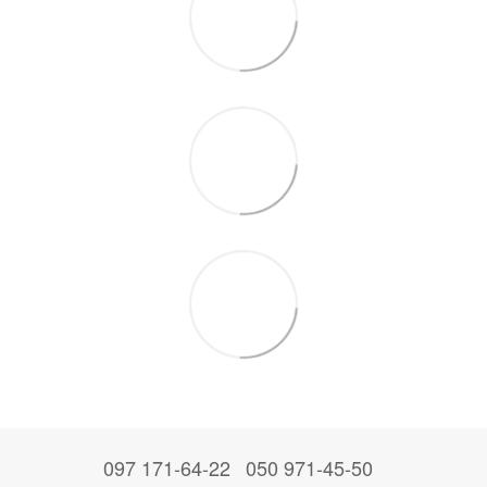
097 171-64-22
050 971-45-50