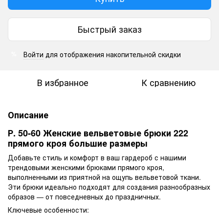
Быстрый заказ
Войти
для отображения накопительной скидки
%
В избранное
К сравнению
Описание
Р. 50-60 Женские вельветовые брюки 222
прямого кроя большие размеры
Добавьте стиль и комфорт в ваш гардероб с нашими
трендовыми женскими брюками прямого кроя,
выполненными из приятной на ощупь вельветовой ткани.
Эти брюки идеально подходят для создания разнообразных
образов — от повседневных до праздничных.
Ключевые особенности: