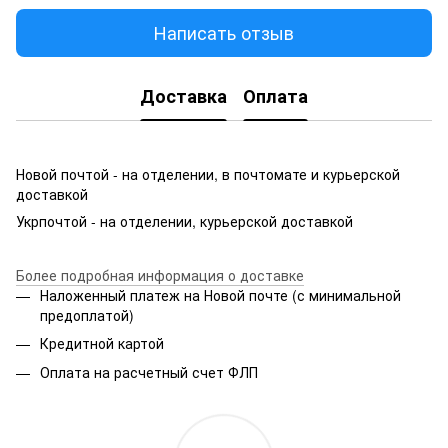
Написать отзыв
Доставка
Оплата
Новой почтой - на отделении, в почтомате и курьерской
доставкой
Укрпочтой - на отделении, курьерской доставкой
Более подробная информация о доставке
Наложенный платеж на Новой почте (с минимальной
предоплатой)
Кредитной картой
Оплата на расчетный счет ФЛП