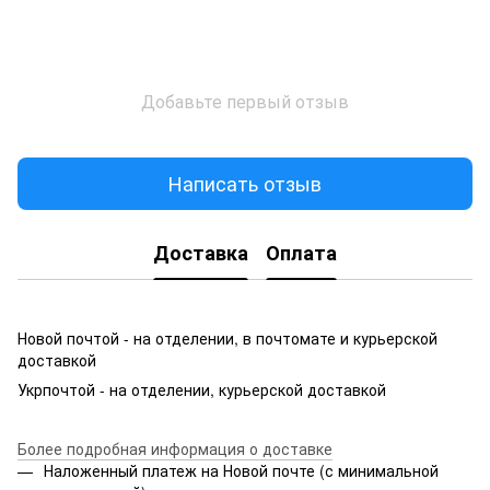
Добавьте первый отзыв
Написать отзыв
Доставка
Оплата
Новой почтой - на отделении, в почтомате и курьерской
доставкой
Укрпочтой - на отделении, курьерской доставкой
Более подробная информация о доставке
Наложенный платеж на Новой почте (с минимальной