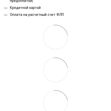
предоплатой)
Кредитной картой
Оплата на расчетный счет ФЛП