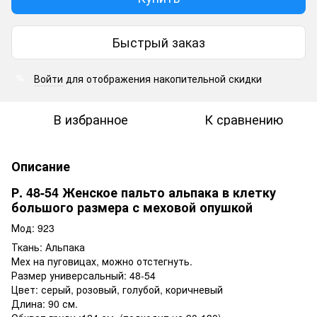
Быстрый заказ
Войти
для отображения накопительной скидки
%
В избранное
К сравнению
Описание
Р. 48-54 Женское пальто альпака в клетку
большого размера с меховой опушкой
Мод: 923
Ткань: Альпака
Мех на пуговицах, можно отстегнуть.
Размер универсальный: 48-54
Цвет: серый, розовый, голубой, коричневый
Длина: 90 см.