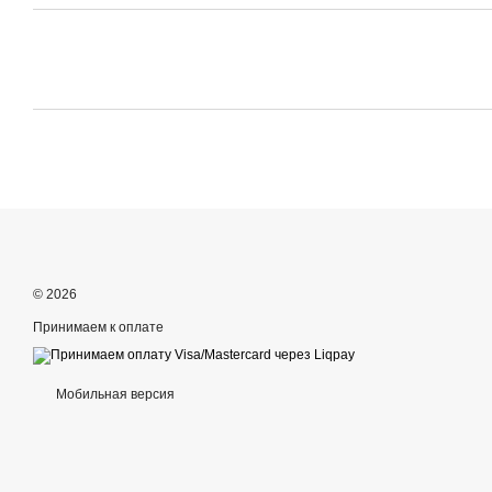
© 2026
Принимаем к оплате
Мобильная версия