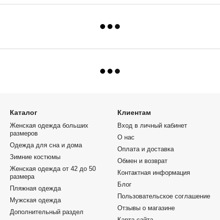
Каталог
Клиентам
Женская одежда больших
Вход в личный кабинет
размеров
О нас
Одежда для сна и дома
Оплата и доставка
Зимние костюмы
Обмен и возврат
Женская одежда от 42 до 50
Контактная информация
размера
Блог
Пляжная одежда
Пользовательское соглашение
Мужская одежда
Отзывы о магазине
Дополнительный раздел
Карта сайта