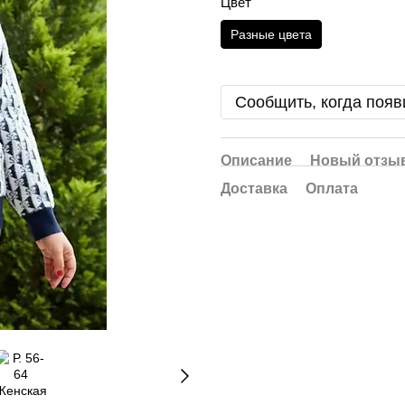
Цвет
Разные цвета
Сообщить, когда появ
Описание
Новый отзыв
Доставка
Оплата