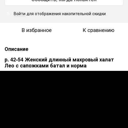
Войти
для отображения накопительной скидки
%
В избранное
К сравнению
Описание
р. 42-54 Женский длинный махровый халат
Лео с сапожками батал и норма