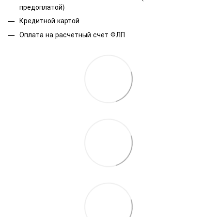
предоплатой)
Кредитной картой
Оплата на расчетный счет ФЛП