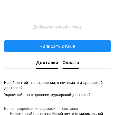
Добавьте первый отзыв
Написать отзыв
Доставка
Оплата
Новой почтой - на отделении, в почтомате и курьерской
доставкой
Укрпочтой - на отделении, курьерской доставкой
Более подробная информация о доставке
Наложенный платеж на Новой почте (с минимальной