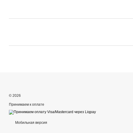
© 2026
Принимаем к оплате
Мобильная версия