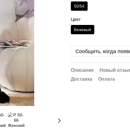
50/54
Цвет
Бежевый
Сообщить, когда появ
Описание
Новый отзыв
Доставка
Оплата