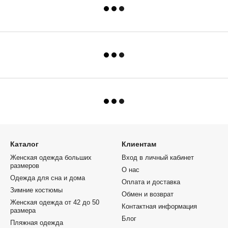
Каталог
Клиентам
Женская одежда больших
Вход в личный кабинет
размеров
О нас
Одежда для сна и дома
Оплата и доставка
Зимние костюмы
Обмен и возврат
Женская одежда от 42 до 50
Контактная информация
размера
Блог
Пляжная одежда