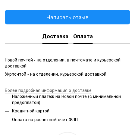
Написать отзыв
Доставка
Оплата
Новой почтой - на отделении, в почтомате и курьерской
доставкой
Укрпочтой - на отделении, курьерской доставкой
Более подробная информация о доставке
Наложенный платеж на Новой почте (с минимальной
предоплатой)
Кредитной картой
Оплата на расчетный счет ФЛП