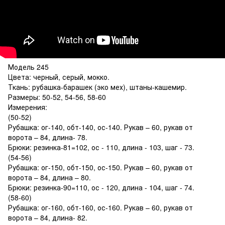
Модель 245
Цвета: черный, серый, мокко.
Ткань: рубашка-барашек (эко мех), штаны-кашемир.
Размеры: 50-52, 54-56, 58-60
Измерения:
(50-52)
Рубашка: ог-140, обт-140, ос-140. Рукав – 60, рукав от
ворота – 84, длина- 78.
Брюки: резинка-81=102, ос - 110, длина - 103, шаг - 73.
(54-56)
Рубашка: ог-150, обт-150, ос-150. Рукав – 60, рукав от
ворота – 84, длина – 80.
Брюки: резинка-90=110, ос - 120, длина - 104, шаг - 74.
(58-60)
Рубашка: ог-160, обт-160, ос-160. Рукав – 60, рукав от
ворота – 84, длина- 82.