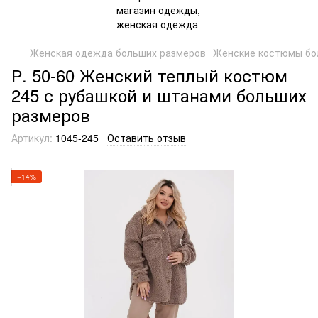
Женская одежда больших размеров
Женские костюмы бо
Р. 50-60 Женский теплый костюм
245 с рубашкой и штанами больших
размеров
Артикул:
1045-245
Оставить отзыв
−14%