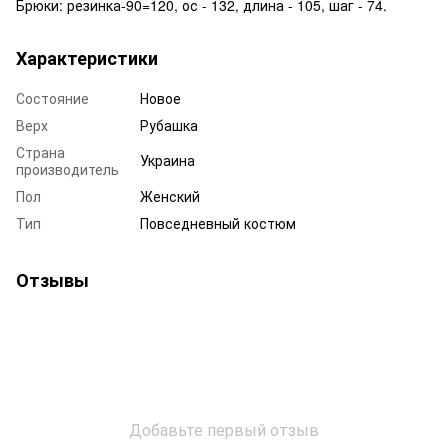
Брюки: резинка-90=120, ос - 132, длина - 105, шаг - 74.
Характеристики
Состояние
Новое
Верх
Рубашка
Страна
Украина
производитель
Пол
Женский
Тип
Повседневный костюм
Отзывы
Добавьте первый отзыв