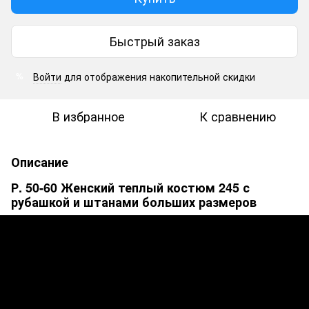
Быстрый заказ
Войти
для отображения накопительной скидки
%
В избранное
К сравнению
Описание
Р. 50-60 Женский теплый костюм 245 с
рубашкой и штанами больших размеров