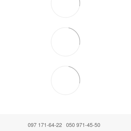
097 171-64-22
050 971-45-50