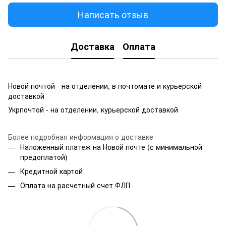
Написать отзыв
Доставка
Оплата
Новой почтой - на отделении, в почтомате и курьерской
доставкой
Укрпочтой - на отделении, курьерской доставкой
Более подробная информация о доставке
Наложенный платеж на Новой почте (с минимальной
предоплатой)
Кредитной картой
Оплата на расчетный счет ФЛП