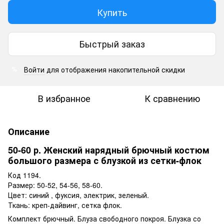
Купить
Быстрый заказ
Войти
для отображения накопительной скидки
%
В избранное
К сравнению
Описание
50-60 р. Женский нарядный брючный костюм
большого размера с блузкой из сетки-флок
Код 1194.
Размер: 50-52, 54-56, 58-60.
Цвет: синий , фуксия, электрик, зеленый.
Ткань: креп-дайвинг, сетка флок.
Комплект брючный. Блуза свободного покроя. Блузка со