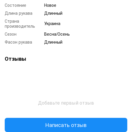
Состояние
Новое
Длина рукава
Длинный
Страна
Украина
производитель
Сезон
Весна/Осень
Фасон рукава
Длинный
Отзывы
Добавьте первый отзыв
Написать отзыв