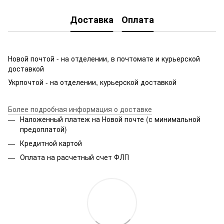
Доставка
Оплата
Новой почтой - на отделении, в почтомате и курьерской
доставкой
Укрпочтой - на отделении, курьерской доставкой
Более подробная информация о доставке
Наложенный платеж на Новой почте (с минимальной
предоплатой)
Кредитной картой
Оплата на расчетный счет ФЛП