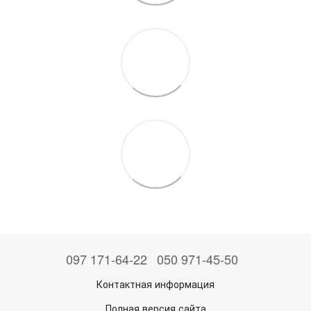
097 171-64-22
050 971-45-50
Контактная информация
Полная версия сайта