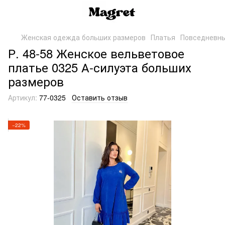
Женская одежда больших размеров
Платья
Повседневн
Р. 48-58 Женское вельветовое
платье 0325 А-силуэта больших
размеров
Артикул:
77-0325
Оставить отзыв
−22%