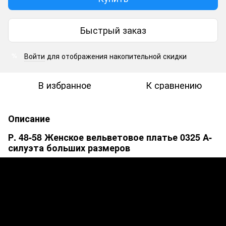
Быстрый заказ
Войти
для отображения накопительной скидки
%
В избранное
К сравнению
Описание
Р. 48-58 Женское вельветовое платье 0325 А-
силуэта больших размеров