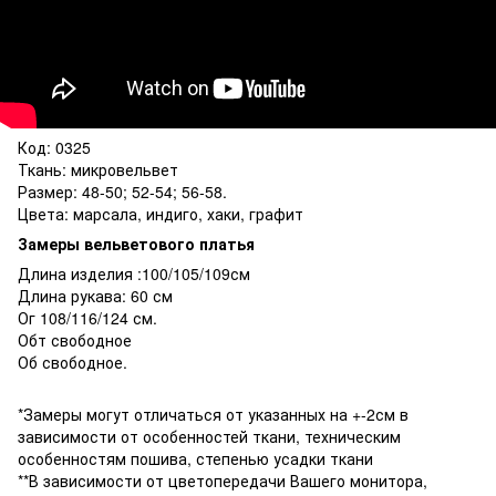
Код: 0325
Ткань: микровельвет
Размер: 48-50; 52-54; 56-58.
Цвета: марсала, индиго, хаки, графит
Замеры вельветового платья
Длина изделия :100/105/109см
Длина рукава: 60 см
Ог 108/116/124 см.
Обт свободное
Об свободное.
*Замеры могут отличаться от указанных на +-2см в
зависимости от особенностей ткани, техническим
особенностям пошива, степенью усадки ткани
**В зависимости от цветопередачи Вашего монитора,