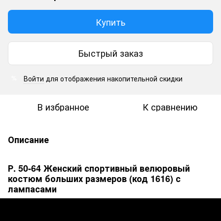
Купить
Быстрый заказ
Войти
для отображения накопительной скидки
%
В избранное
К сравнению
Описание
Р. 50-64 Женский спортивный велюровый
костюм больших размеров (код 1616) с
лампасами