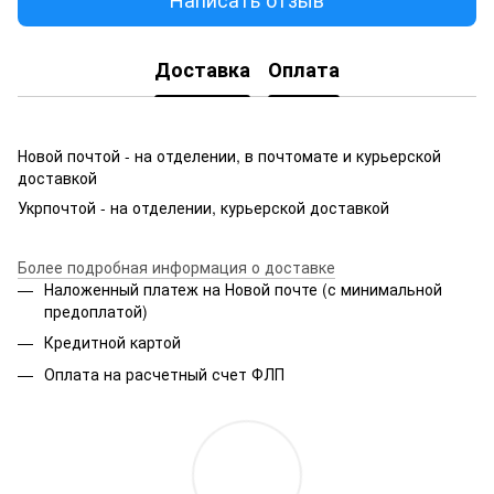
Доставка
Оплата
Новой почтой - на отделении, в почтомате и курьерской
доставкой
Укрпочтой - на отделении, курьерской доставкой
Более подробная информация о доставке
Наложенный платеж на Новой почте (с минимальной
предоплатой)
Кредитной картой
Оплата на расчетный счет ФЛП