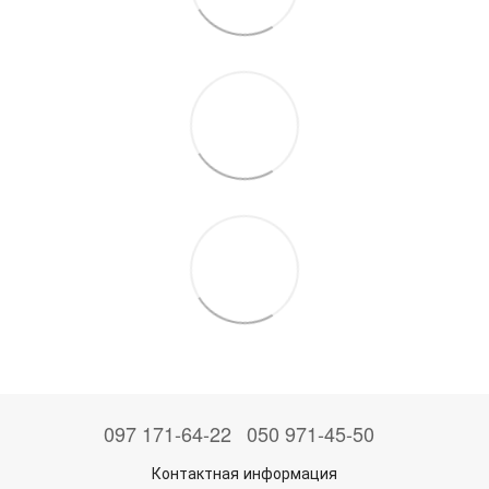
097 171-64-22
050 971-45-50
Контактная информация