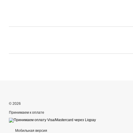
© 2026
Принимаем к оплате
Мобильная версия