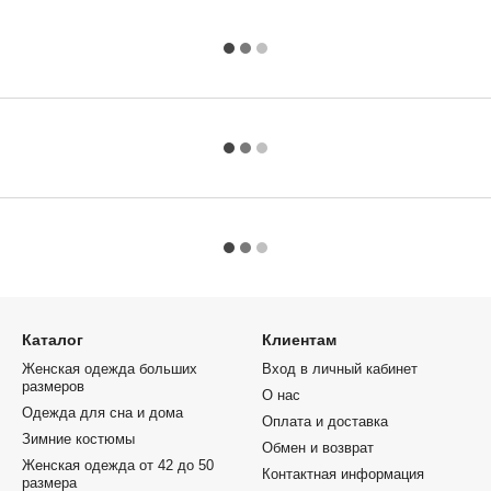
Каталог
Клиентам
Женская одежда больших
Вход в личный кабинет
размеров
О нас
Одежда для сна и дома
Оплата и доставка
Зимние костюмы
Обмен и возврат
Женская одежда от 42 до 50
Контактная информация
размера