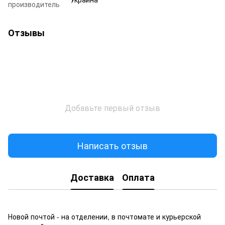
производитель
Отзывы
Добавьте первый отзыв
Написать отзыв
Доставка
Оплата
Новой почтой - на отделении, в почтомате и курьерской