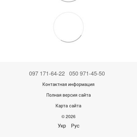
097 171-64-22
050 971-45-50
Контактная информация
Полная версия сайта
Карта сайта
© 2026
Укр
Рус