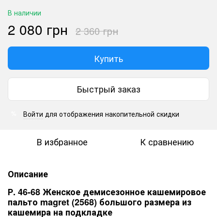
В наличии
2 080 грн
2 360 грн
Купить
Быстрый заказ
Войти
для отображения накопительной скидки
%
В избранное
К сравнению
Описание
Р. 46-68 Женское демисезонное кашемировое
пальто magret (2568) большого размера из
кашемира на подкладке