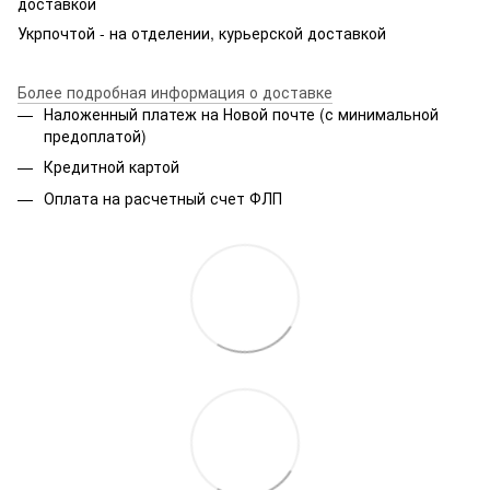
доставкой
Укрпочтой - на отделении, курьерской доставкой
Более подробная информация о доставке
Наложенный платеж на Новой почте (с минимальной
предоплатой)
Кредитной картой
Оплата на расчетный счет ФЛП