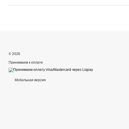
© 2026
Принимаем к оплате
Мобильная версия