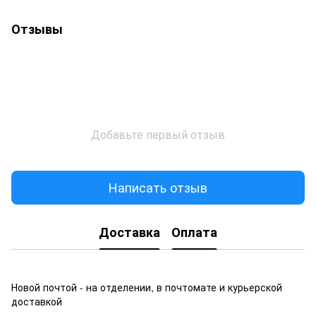
Отзывы
Добавьте первый отзыв
Написать отзыв
Доставка
Оплата
Новой почтой - на отделении, в почтомате и курьерской
доставкой