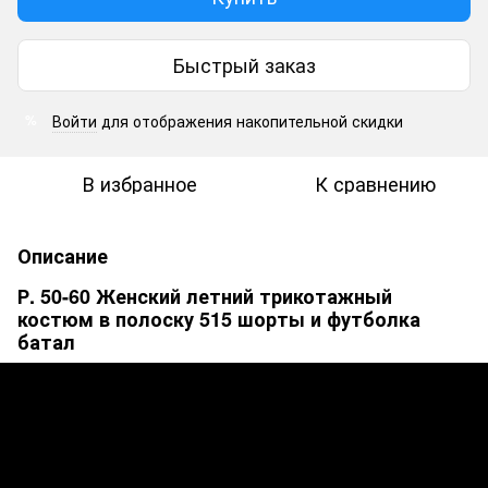
Быстрый заказ
Войти
для отображения накопительной скидки
%
В избранное
К сравнению
Описание
Р. 50-60 Женский летний трикотажный
костюм в полоску 515 шорты и футболка
батал