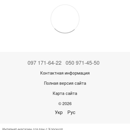
097 171-64-22
050 971-45-50
Контактная информация
Полная версия сайта
Карта сайта
© 2026
Укр
Рус
Интернет-магазин создан с Хорошоп