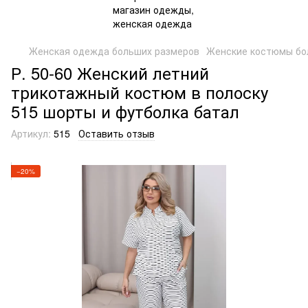
Женская одежда больших размеров
Женские костюмы бо
Р. 50-60 Женский летний
трикотажный костюм в полоску
515 шорты и футболка батал
Артикул:
515
Оставить отзыв
−20%