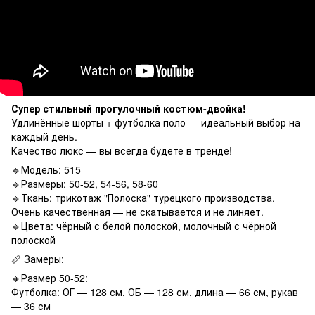
Супер стильный прогулочный костюм-двойка!
Удлинённые шорты + футболка поло — идеальный выбор на
каждый день.
Качество люкс — вы всегда будете в тренде!
🔹Модель: 515
🔹Размеры: 50-52, 54-56, 58-60
🔹Ткань: трикотаж "Полоска" турецкого производства.
Очень качественная — не скатывается и не линяет.
🔹Цвета: чёрный с белой полоской, молочный с чёрной
полоской
📏 Замеры:
🔸Размер 50-52:
Футболка: ОГ — 128 см, ОБ — 128 см, длина — 66 см, рукав
— 36 см