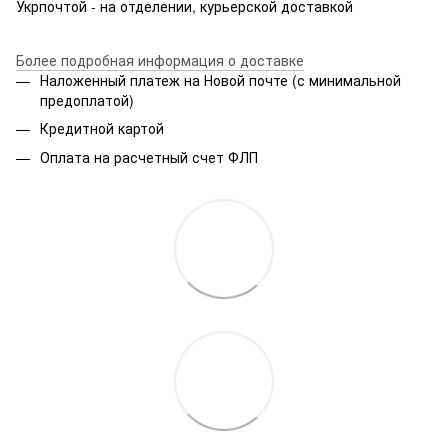
Укрпочтой - на отделении, курьерской доставкой
Более подробная информация о доставке
Наложенный платеж на Новой почте (с минимальной
предоплатой)
Кредитной картой
Оплата на расчетный счет ФЛП