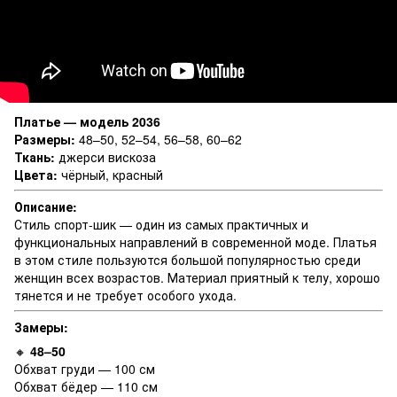
Платье — модель 2036
Размеры:
48–50, 52–54, 56–58, 60–62
Ткань:
джерси вискоза
Цвета:
чёрный, красный
Описание:
Стиль спорт-шик — один из самых практичных и
функциональных направлений в современной моде. Платья
в этом стиле пользуются большой популярностью среди
женщин всех возрастов. Материал приятный к телу, хорошо
тянется и не требует особого ухода.
Замеры:
🔸
48–50
Обхват груди — 100 см
Обхват бёдер — 110 см