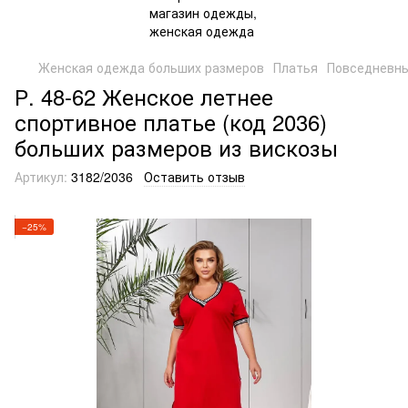
Женская одежда больших размеров
Платья
Повседневн
Р. 48-62 Женское летнее
спортивное платье (код 2036)
больших размеров из вискозы
Артикул:
3182/2036
Оставить отзыв
−25%