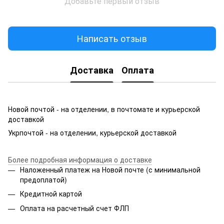
Добавьте первый отзыв
Написать отзыв
Доставка
Оплата
Новой почтой - на отделении, в почтомате и курьерской
доставкой
Укрпочтой - на отделении, курьерской доставкой
Более подробная информация о доставке
Наложенный платеж на Новой почте (с минимальной
предоплатой)
Кредитной картой
Оплата на расчетный счет ФЛП