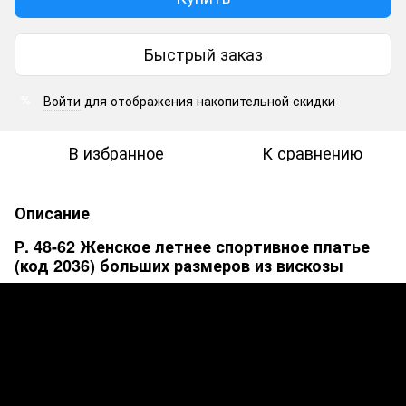
Быстрый заказ
Войти
для отображения накопительной скидки
%
В избранное
К сравнению
Описание
Р. 48-62 Женское летнее спортивное платье
(код 2036) больших размеров из вискозы