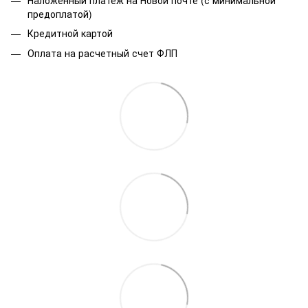
предоплатой)
Кредитной картой
Оплата на расчетный счет ФЛП