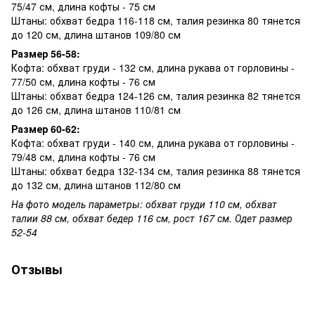
75/47 см, длина кофты - 75 см
Штаны: обхват бедра 116-118 см, талия резинка 80 тянется
до 120 см, длина штанов 109/80 см
Размер 56-58:
Кофта: обхват груди - 132 см, длина рукава от горловины -
77/50 см, длина кофты - 76 см
Штаны: обхват бедра 124-126 см, талия резинка 82 тянется
до 126 см, длина штанов 110/81 см
Размер 60-62:
Кофта: обхват груди - 140 см, длина рукава от горловины -
79/48 см, длина кофты - 76 см
Штаны: обхват бедра 132-134 см, талия резинка 88 тянется
до 132 см, длина штанов 112/80 см
На фото модель параметры: обхват груди 110 см, обхват
талии 88 см, обхват бедер 116 см, рост 167 см. Одет размер
52-54
Отзывы