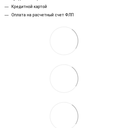
Кредитной картой
Оплата на расчетный счет ФЛП