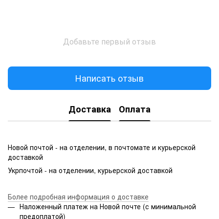
Добавьте первый отзыв
Написать отзыв
Доставка
Оплата
Новой почтой - на отделении, в почтомате и курьерской
доставкой
Укрпочтой - на отделении, курьерской доставкой
Более подробная информация о доставке
Наложенный платеж на Новой почте (с минимальной
предоплатой)