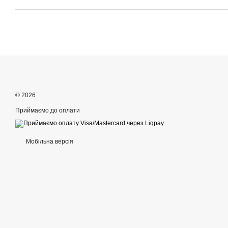
© 2026
Приймаємо до оплати
Мобільна версія