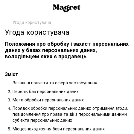
Угода користувача
Угода користувача
Положення про обробку і захист персональних
даних у базах персональних даних,
володільцем яких є продавець
Зміст
Загальні поняття та сфера застосування
Перелік баз персональних даних
Мета обробки персональних даних
Порядок обробки персональних даних: отримання згоди,
повідомлення про права та дії з персональними даними
суб’єкта персональних даних
Місцезнаходження бази персональних даних