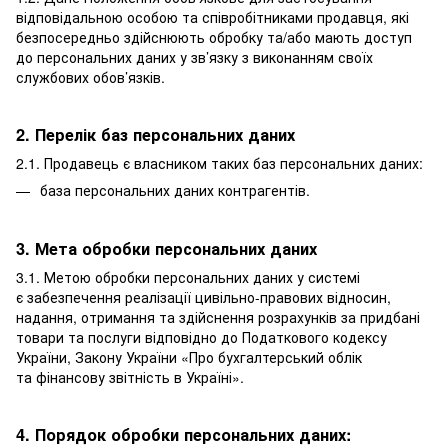
відповідальною особою та співробітниками продавця, які
безпосередньо здійснюють обробку та/або мають доступ
до персональних даних у зв’язку з виконанням своїх
службових обов’язків.
2. Перелік баз персональних даних
2.1. Продавець є власником таких баз персональних даних:
база персональних даних контрагентів.
3. Мета обробки персональних даних
3.1. Метою обробки персональних даних у системі
є забезпечення реалізації цивільно-правових відносин,
надання, отримання та здійснення розрахунків за придбані
товари та послуги відповідно до Податкового кодексу
України, Закону України «Про бухгалтерський облік
та фінансову звітність в Україні».
4. Порядок обробки персональних даних: