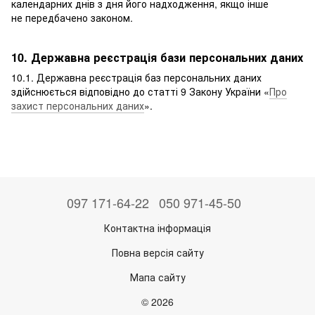
календарних днів з дня його надходження, якщо інше
не передбачено законом.
10. Державна реєстрація бази персональних даних
10.1. Державна реєстрація баз персональних даних
здійснюється відповідно до статті 9 Закону України «
Про
захист персональних даних
».
097 171-64-22
050 971-45-50
Контактна інформація
Повна версія сайту
Мапа сайту
© 2026