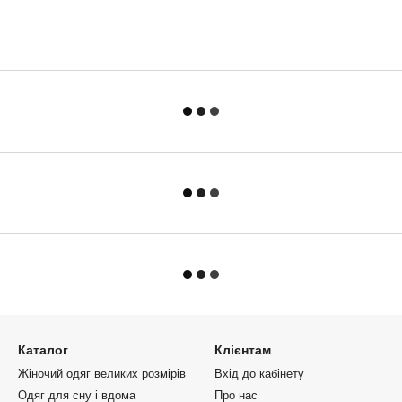
Каталог
Клієнтам
Жіночий одяг великих розмірів
Вхід до кабінету
Одяг для сну і вдома
Про нас