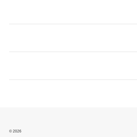
© 2026