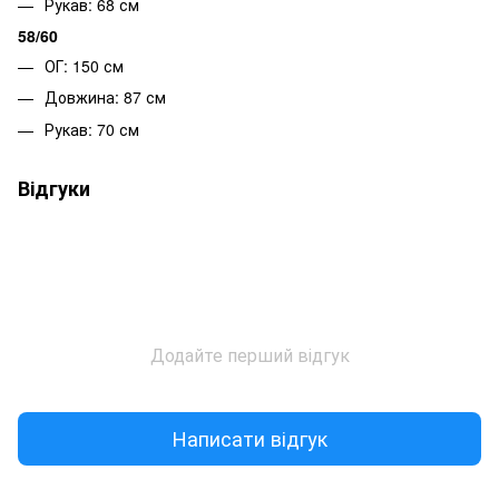
Рукав: 68 см
58/60
ОГ: 150 см
Довжина: 87 см
Рукав: 70 см
Відгуки
Додайте перший відгук
Написати відгук