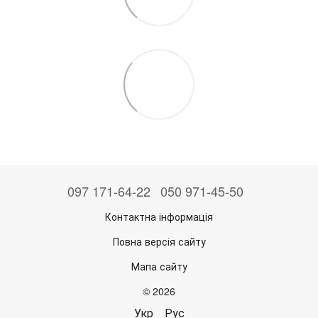
097 171-64-22
050 971-45-50
Контактна інформація
Повна версія сайту
Мапа сайту
© 2026
Укр
Рус