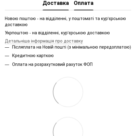
Доставка
Оплата
Новою поштою - на відділенні, у поштоматі та кур'єрською
доставкою
Укрпоштою - на відділенні, кур'єрською доставкою
Детальніша інформація про доставку
Післяплата на Новій пошті (з мінімальною передоплатою)
Кредитною карткою
Оплата на розрахутковий рахуток ФОП