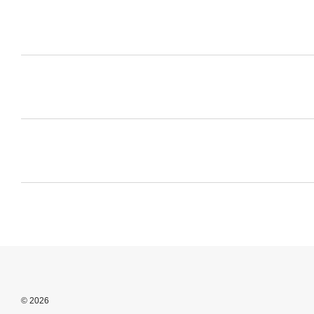
© 2026