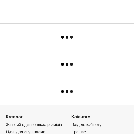
Каталог
Клієнтам
Жіночий одяг великих розмірів
Вхід до кабінету
Одяг для сну і вдома
Про нас