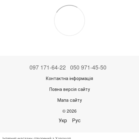
097 171-64-22
050 971-45-50
Контактна інформація
Повна версія сайту
Мапа сайту
© 2026
Укр
Рус
Інтернет-магазин створений з Хорошоп