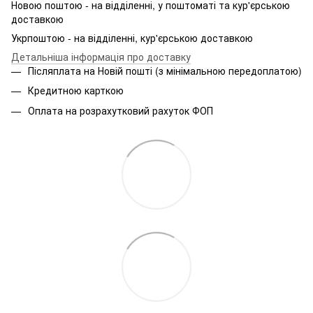
Новою поштою - на відділенні, у поштоматі та кур'єрською
доставкою
Укрпоштою - на відділенні, кур'єрською доставкою
Детальніша інформація про доставку
Післяплата на Новій пошті (з мінімальною передоплатою)
Кредитною карткою
Оплата на розрахутковий рахуток ФОП